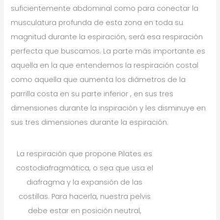
suficientemente abdominal como para conectar la
musculatura profunda de esta zona en toda su
magnitud durante la espiración, será esa respiración
perfecta que buscamos. La parte más importante es
aquella en la que entendemos la respiración costal
como aquella que aumenta los diámetros de la
parrilla costa en su parte inferior , en sus tres
dimensiones durante la inspiración y les disminuye en
sus tres dimensiones durante la espiración.
La respiración que propone Pilates es
costodiafragmática, o sea que usa el
diafragma y la expansión de las
costillas. Para hacerla, nuestra pelvis
debe estar en posición neutral,