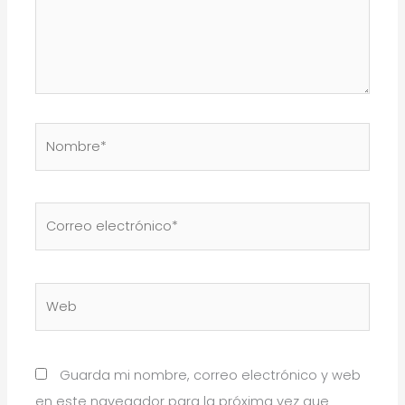
Nombre*
Correo
electrónico*
Web
Guarda mi nombre, correo electrónico y web
en este navegador para la próxima vez que