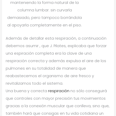
manteniendo la forma natural de la
columna lumbar: sin curvarla
demasiado, pero tampoco borrándola
al apoyarla completamente en el piso.
Además de detallar esta respiración, a continuación
debemos asumir , que J. Pilates, explicaba que forzar
una espiración completa era la clave de una
respiración correcta y además expulsa el aire de los
pulmones en su totalidad de manera que
reabastecemos el organismo de aire fresco y
revitalizamos todo el sistema.
Una buena y correcta
respiración
no sólo conseguirá
que controles con mayor precisión tus movimientos
gracias a la conexión muscular que conlleva, sino que,
también hará que consigas en tu vida cotidiana un