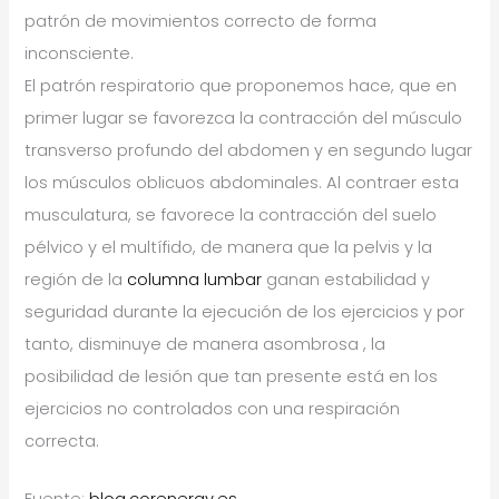
patrón de movimientos correcto de forma
inconsciente.
El patrón respiratorio que proponemos hace, que en
primer lugar se favorezca la contracción del músculo
transverso profundo del abdomen y en segundo lugar
los músculos oblicuos abdominales. Al contraer esta
musculatura, se favorece la contracción del suelo
pélvico y el multífido, de manera que la pelvis y la
región de la
columna lumbar
ganan estabilidad y
seguridad durante la ejecución de los ejercicios y por
tanto, disminuye de manera asombrosa , la
posibilidad de lesión que tan presente está en los
ejercicios no controlados con una respiración
correcta.