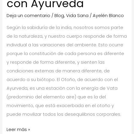
con Ayurveda
Deja un comentario
/
Blog
,
Vida Sana
/
Ayelén Blanco
Según la sabiduría de la india, nosotros somos parte
de la naturaleza, y nuestro cuerpo responde de forma
individual a las variaciones del ambiente. Esto ocurre
porque la constitución de cada persona es diferente
y responde de forma diferente, y sienten las
condiciones externas de manera diferente, de
acuerdo a su biótopo. El Otoño, de acuerdo con el
Ayurveda, es una estación con la energía de Vata
(predominio del elemento aire) que es la del
movimiento, que está exacerbada en el otoño y
puede movilizar todos los desequilibrios corporales.
Cuidarnos
Leer más »