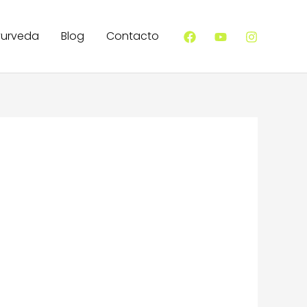
yurveda
Blog
Contacto