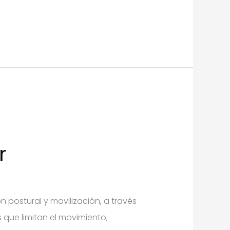
r
 postural y movilización, a través
 que limitan el movimiento,