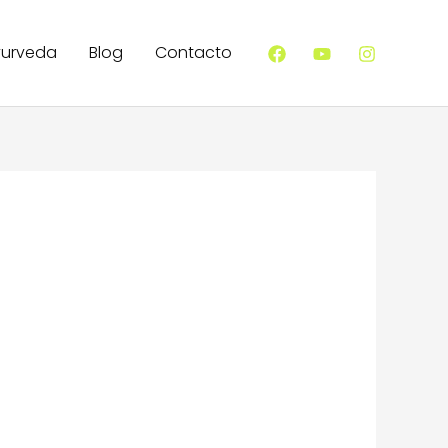
yurveda
Blog
Contacto