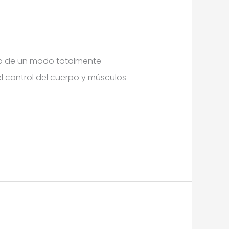
rpo de un modo totalmente
el control del cuerpo y músculos