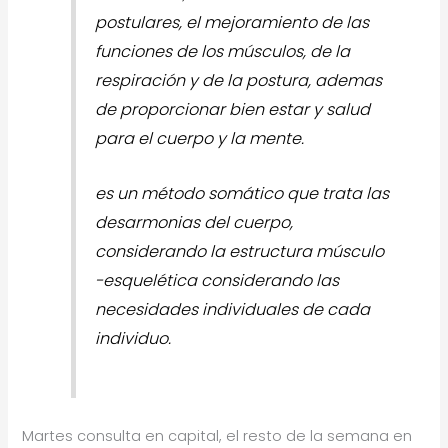
postulares, el mejoramiento de las
funciones de los músculos, de la
respiración y de la postura, ademas
de proporcionar bien estar y salud
para el cuerpo y la mente.
es un método somático que trata las
desarmonias del cuerpo,
considerando la estructura músculo
-esquelética considerando las
necesidades individuales de cada
individuo.
Martes consulta en capital, el resto de la semana en