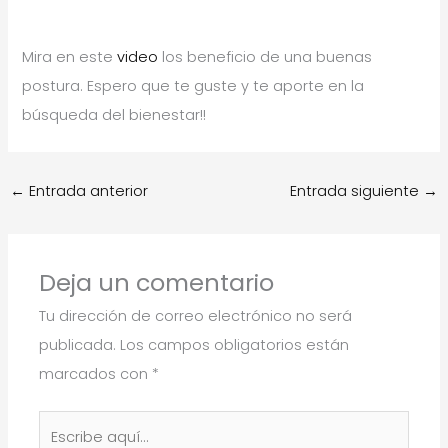
Mira en este
video
los beneficio de una buenas
postura. Espero que te guste y te aporte en la
búsqueda del bienestar!!
←
Entrada anterior
Entrada siguiente
→
Deja un comentario
Tu dirección de correo electrónico no será
publicada.
Los campos obligatorios están
marcados con
*
Escribe