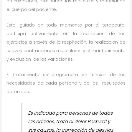
articulaciones, eliminando las molestias y modelando
el cuerpo del paciente.
Éste, guiado en todo momento por el terapeuta,
participa activamente en la realización de los
ejercicios a través de la respiración, la realización de
suaves contracciones musculares y el mantenimiento
y evolución de las variaciones..
El tratamiento se programará en función de las
necesidades de cada persona y de los resultados
obtenidos.
Es indicado para personas de todas
las edades, trata el dolor Postural y
sus causas, la corrección de desvios