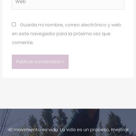
Guarda mi nombre, correo electrónico y web
en este navegador para la próxima vez que
comente.
«El movimiento es vida. La vida es un proceso, mejorar