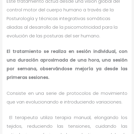
Este tratamiento actúa desde una visión global del
control motor del cuerpo humano a través de la
Posturología y técnicas integrativas somáticas
aliadas al desarrollo de la psicomotricidad para la
evolución de las posturas del ser humano.
El tratamiento se realiza en sesión individual, con
una duración aproximada de una hora, una sesión
por semana, observándose mejoría ya desde las
primeras sesiones.
Consiste en una serie de protocolos de movimiento
que van evolucionando e introduciendo variaciones.
El terapeuta utiliza terapia manual, elongando los
tejidos, reduciendo las tensiones, cuidando las