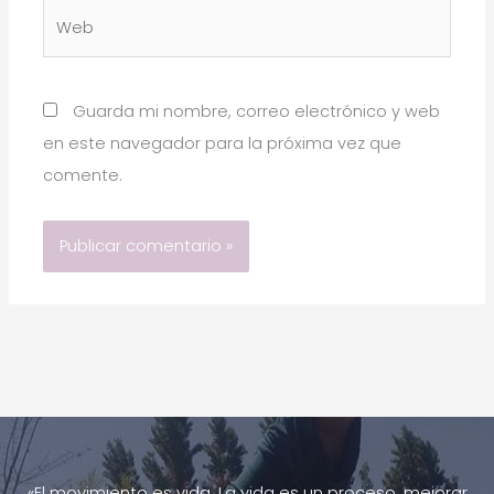
Web
Guarda mi nombre, correo electrónico y web
en este navegador para la próxima vez que
comente.
«El movimiento es vida. La vida es un proceso, mejorar