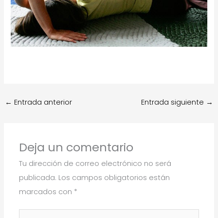
←
Entrada anterior
Entrada siguiente
→
Deja un comentario
Tu dirección de correo electrónico no será
publicada.
Los campos obligatorios están
marcados con
*
Escribe