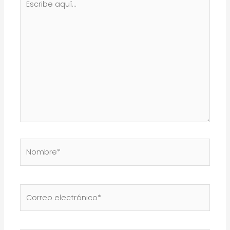
aquí...
Nombre*
Correo
electrónico*