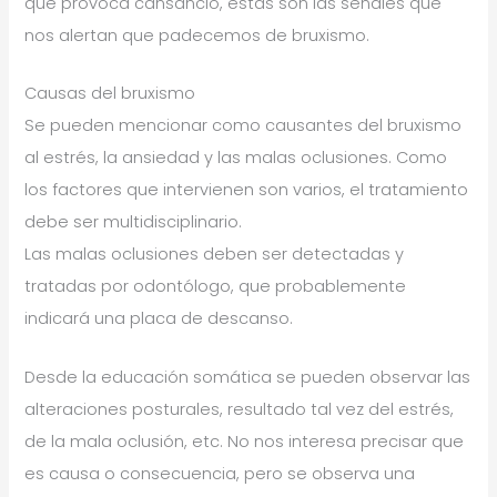
que provoca cansancio, estas son las señales que
nos alertan que padecemos de bruxismo.
Causas del bruxismo
Se pueden mencionar como causantes del bruxismo
al estrés, la ansiedad y las malas oclusiones. Como
los factores que intervienen son varios, el tratamiento
debe ser multidisciplinario.
Las malas oclusiones deben ser detectadas y
tratadas por odontólogo, que probablemente
indicará una placa de descanso.
Desde la educación somática se pueden observar las
alteraciones posturales, resultado tal vez del estrés,
de la mala oclusión, etc. No nos interesa precisar que
es causa o consecuencia, pero se observa una