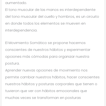
aumentado.
El tono muscular de las manos es interdependiente
del tono muscular del cuello y hombros, es un circuito
en donde todos los elementos se mueven en
interdependencia.
El Movimiento Somático se propone hacernos
conscientes de nuestros hábitos y experimentar
opciones más cómodas para organizar nuestra
postura.
Aprender nuevas opciones de movimiento nos
permite cambiar nuestros hábitos, hacer conscientes
nuestros hábitos y posturas corporales que tienen o
tuvieron que ver con hábitos emocionales que
muchas veces se transforman en posturas