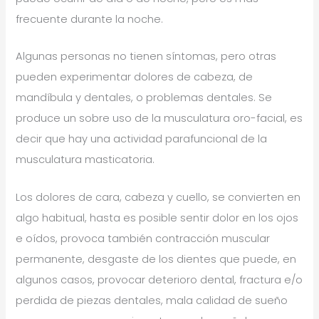
frecuente durante la noche.
Algunas personas no tienen síntomas, pero otras
pueden experimentar dolores de cabeza, de
mandíbula y dentales, o problemas dentales. Se
produce un sobre uso de la musculatura oro-facial, es
decir que hay una actividad parafuncional de la
musculatura masticatoria.
Los dolores de cara, cabeza y cuello, se convierten en
algo habitual, hasta es posible sentir dolor en los ojos
e oídos, provoca también contracción muscular
permanente, desgaste de los dientes que puede, en
algunos casos, provocar deterioro dental, fractura e/o
perdida de piezas dentales, mala calidad de sueño