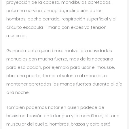
proyección de la cabeza, mandíbulas apretadas,
columna cervical encogida, inclinación de los
hombros, pecho cerrado, respiración superficial y el
circuito escapula – mano con excesiva tensión
muscular.
Generalmente quien bruxa realiza las actividades
manuales con mucha fuerza, mas de la necesaria
para esa acción, por ejemplo para usar el mousse,
abrir una puerta, tomar el volante al manejar, o
mantener apretadas las manos fuertes durante el día
o la noche.
También podemos notar en quien padece de
bruxismo tensión en la lengua y la mandíbula, el tono
muscular del cuello, hombros, brazos y cara está