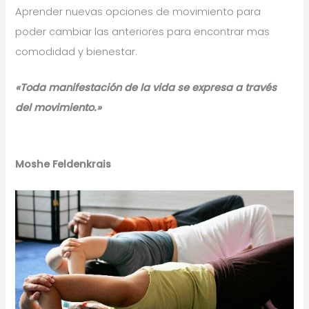
Aprender nuevas opciones de movimiento para
poder cambiar las anteriores para encontrar mas
comodidad y bienestar.
«Toda manifestación de la vida se expresa a través
del movimiento.»
Moshe Feldenkrais