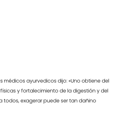
ros médicos ayurvedicos dijo: «Uno obtiene del
físicas y fortalecimiento de la digestión y del
a todos, exagerar puede ser tan dañino