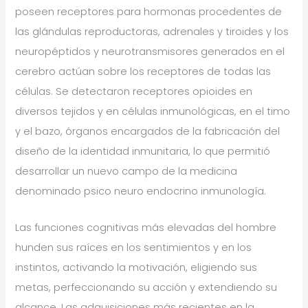
poseen receptores para hormonas procedentes de
las glándulas reproductoras, adrenales y tiroides y los
neuropéptidos y neurotransmisores generados en el
cerebro actúan sobre los receptores de todas las
células. Se detectaron receptores opioides en
diversos tejidos y en células inmunológicas, en el timo
y el bazo, órganos encargados de la fabricación del
diseño de la identidad inmunitaria, lo que permitió
desarrollar un nuevo campo de la medicina
denominado psico neuro endocrino inmunología.
Las funciones cognitivas más elevadas del hombre
hunden sus raíces en los sentimientos y en los
instintos, activando la motivación, eligiendo sus
metas, perfeccionando su acción y extendiendo su
alcance. Las adquisiciones más recientes en la