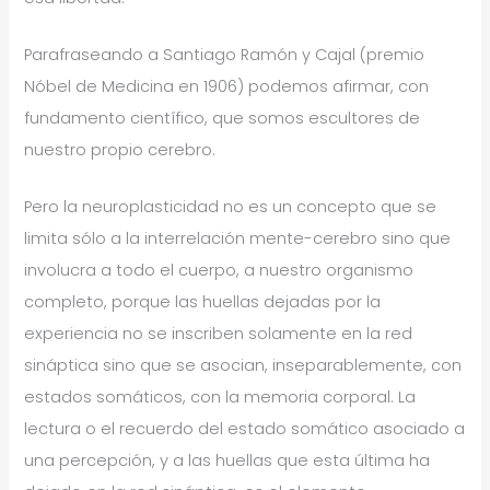
Parafraseando a Santiago Ramón y Cajal (premio
Nóbel de Medicina en 1906) podemos afirmar, con
fundamento científico, que somos escultores de
nuestro propio cerebro.
Pero la neuroplasticidad no es un concepto que se
limita sólo a la interrelación mente-cerebro sino que
involucra a todo el cuerpo, a nuestro organismo
completo, porque las huellas dejadas por la
experiencia no se inscriben solamente en la red
sináptica sino que se asocian, inseparablemente, con
estados somáticos, con la memoria corporal. La
lectura o el recuerdo del estado somático asociado a
una percepción, y a las huellas que esta última ha