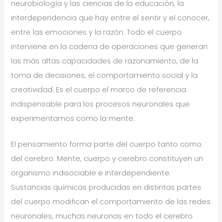
neurobiología y las ciencias de la educación, la
interdependencia que hay entre el sentir y el conocer,
entre las emociones y la razón. Todo el cuerpo
interviene en la cadena de operaciones que generan
las más altas capacidades de razonamiento, de la
toma de decisiones, el comportamiento social y la
creatividad. Es el cuerpo el marco de referencia
indispensable para los procesos neuronales que
experimentamos como la mente.
El pensamiento forma parte del cuerpo tanto como
del cerebro. Mente, cuerpo y cerebro constituyen un
organismo indisociable e interdependiente.
Sustancias químicas producidas en distintas partes
del cuerpo modifican el comportamiento de las redes
neuronales, muchas neuronas en todo el cerebro