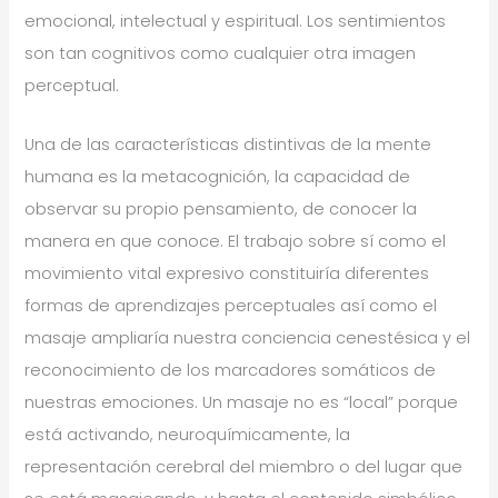
emocional, intelectual y espiritual. Los sentimientos
son tan cognitivos como cualquier otra imagen
perceptual.
Una de las características distintivas de la mente
humana es la metacognición, la capacidad de
observar su propio pensamiento, de conocer la
manera en que conoce. El trabajo sobre sí como el
movimiento vital expresivo constituiría diferentes
formas de aprendizajes perceptuales así como el
masaje ampliaría nuestra conciencia cenestésica y el
reconocimiento de los marcadores somáticos de
nuestras emociones. Un masaje no es “local” porque
está activando, neuroquímicamente, la
representación cerebral del miembro o del lugar que