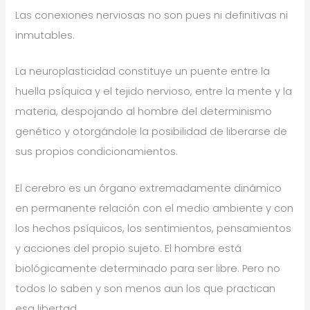
Las conexiones nerviosas no son pues ni definitivas ni
inmutables.
La neuroplasticidad constituye un puente entre la
huella psíquica y el tejido nervioso, entre la mente y la
materia, despojando al hombre del determinismo
genético y otorgándole la posibilidad de liberarse de
sus propios condicionamientos.
El cerebro es un órgano extremadamente dinámico
en permanente relación con el medio ambiente y con
los hechos psíquicos, los sentimientos, pensamientos
y acciones del propio sujeto. El hombre está
biológicamente determinado para ser libre. Pero no
todos lo saben y son menos aun los que practican
esa libertad.