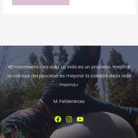
«El movimiento es vida. La vida es un proceso, mejorar
la calidad del proceso es mejorar la calidad de la vida
misma.»
M. Feldenkrais