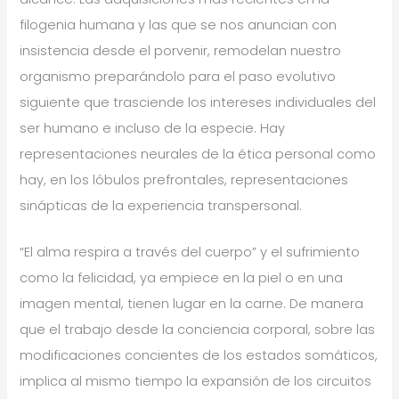
filogenia humana y las que se nos anuncian con
insistencia desde el porvenir, remodelan nuestro
organismo preparándolo para el paso evolutivo
siguiente que trasciende los intereses individuales del
ser humano e incluso de la especie. Hay
representaciones neurales de la ética personal como
hay, en los lóbulos prefrontales, representaciones
sinápticas de la experiencia transpersonal.
“El alma respira a través del cuerpo” y el sufrimiento
como la felicidad, ya empiece en la piel o en una
imagen mental, tienen lugar en la carne. De manera
que el trabajo desde la conciencia corporal, sobre las
modificaciones concientes de los estados somáticos,
implica al mismo tiempo la expansión de los circuitos