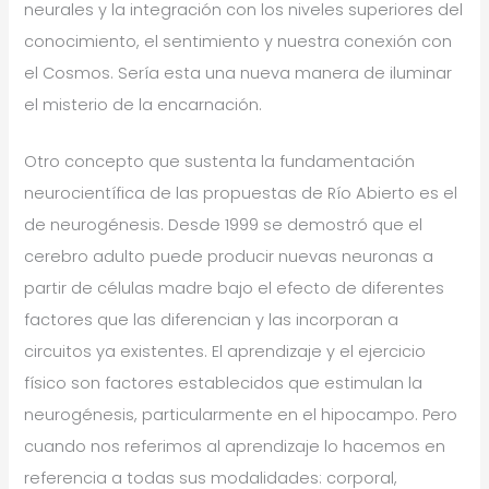
neurales y la integración con los niveles superiores del
conocimiento, el sentimiento y nuestra conexión con
el Cosmos. Sería esta una nueva manera de iluminar
el misterio de la encarnación.
Otro concepto que sustenta la fundamentación
neurocientífica de las propuestas de Río Abierto es el
de neurogénesis. Desde 1999 se demostró que el
cerebro adulto puede producir nuevas neuronas a
partir de células madre bajo el efecto de diferentes
factores que las diferencian y las incorporan a
circuitos ya existentes. El aprendizaje y el ejercicio
físico son factores establecidos que estimulan la
neurogénesis, particularmente en el hipocampo. Pero
cuando nos referimos al aprendizaje lo hacemos en
referencia a todas sus modalidades: corporal,