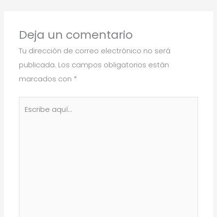
Deja un comentario
Tu dirección de correo electrónico no será
publicada.
Los campos obligatorios están
marcados con
*
Escribe
aquí...