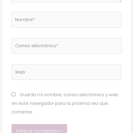
Nombre*
Correo
electrónico*
Web
Guarda mi nombre, correo electrónico y web
en este navegador para la próxima vez que
comente.