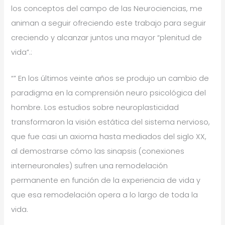
los conceptos del campo de las Neurociencias, me
animan a seguir ofreciendo este trabajo para seguir
creciendo y alcanzar juntos una mayor “plenitud de
vida”.:
“” En los últimos veinte años se produjo un cambio de
paradigma en la comprensión neuro psicológica del
hombre. Los estudios sobre neuroplasticidad
transformaron la visión estática del sistema nervioso,
que fue casi un axioma hasta mediados del siglo XX,
al demostrarse cómo las sinapsis (conexiones
interneuronales) sufren una remodelación
permanente en función de la experiencia de vida y
que esa remodelación opera a lo largo de toda la
vida.