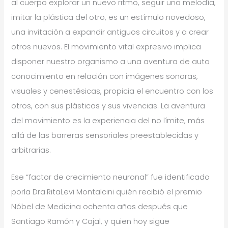
al cuerpo explorar un nuevo ritmo, seguir una melodía,
imitar la plástica del otro, es un estímulo novedoso,
una invitación a expandir antiguos circuitos y a crear
otros nuevos. El movimiento vital expresivo implica
disponer nuestro organismo a una aventura de auto
conocimiento en relación con imágenes sonoras,
visuales y cenestésicas, propicia el encuentro con los
otros, con sus plásticas y sus vivencias. La aventura
del movimiento es la experiencia del no límite, más
allá de las barreras sensoriales preestablecidas y
arbitrarias.
Ese “factor de crecimiento neuronal” fue identificado
porla Dra.RitaLevi Montalcini quién recibió el premio
Nóbel de Medicina ochenta años después que
Santiago Ramón y Cajal, y quien hoy sigue