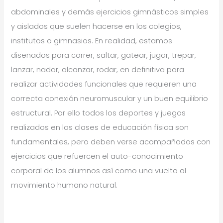
abdominales y demás ejercicios gimnásticos simples
y aislados que suelen hacerse en los colegios,
institutos o gimnasios. En realidad, estamos
diseñados para correr, saltar, gatear, jugar, trepar,
lanzar, nadar, alcanzar, rodar, en definitiva para
realizar actividades funcionales que requieren una
correcta conexión neuromuscular y un buen equilibrio
estructural. Por ello todos los deportes y juegos
realizados en las clases de educación física son
fundamentales, pero deben verse acompañados con
ejercicios que refuercen el auto-conocimiento
corporal de los alumnos así como una vuelta al
movimiento humano natural.