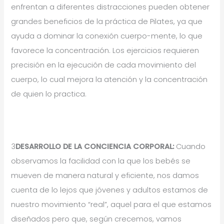
enfrentan a diferentes distracciones pueden obtener
grandes beneficios de la práctica de Pilates, ya que
ayuda a dominar la conexión cuerpo-mente, lo que
favorece la concentración. Los ejercicios requieren
precisión en la ejecución de cada movimiento del
cuerpo, lo cual mejora la atención y la concentración
de quien lo practica.
3
DESARROLLO DE LA CONCIENCIA CORPORAL:
Cuando
observamos la facilidad con la que los bebés se
mueven de manera natural y eficiente, nos damos
cuenta de lo lejos que jóvenes y adultos estamos de
nuestro movimiento “real”, aquel para el que estamos
diseñados pero que, según crecemos, vamos