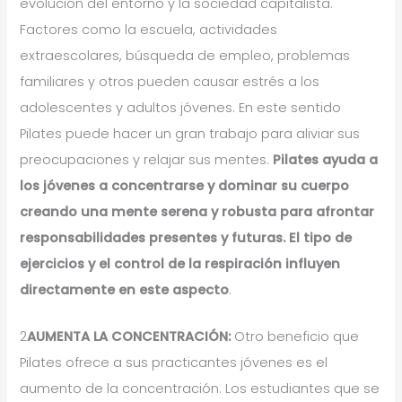
evolución del entorno y la sociedad capitalista.
Factores como la escuela, actividades
extraescolares, búsqueda de empleo, problemas
familiares y otros pueden causar estrés a los
adolescentes y adultos jóvenes. En este sentido
Pilates puede hacer un gran trabajo para aliviar sus
preocupaciones y relajar sus mentes.
Pilates ayuda a
los jóvenes a concentrarse y dominar su cuerpo
creando una mente serena y robusta para afrontar
responsabilidades presentes y futuras. El tipo de
ejercicios y el control de la respiración influyen
directamente en este aspecto
.
2
AUMENTA LA CONCENTRACIÓN:
Otro beneficio que
Pilates ofrece a sus practicantes jóvenes es el
aumento de la concentración. Los estudiantes que se