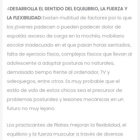
4
DESARROLLA EL SENTIDO DEL EQUILIBRIO, LA FUERZA Y
LA FLEXIBILIDAD:
Existen multitud de factores por lo que
los jóvenes padecen o pueden padecer dolor de
espalda: exceso de carga en la mochila, mobiliario
escolar inadecuado en el que pasan horas sentados,
falta de ejercicio físico, complejos físicos que llevan al
adolescente a adoptar posturas no naturales,
demasiado tiempo frente al ordenador, TV y
videojuegos, entre otros. Es muy probable que el
estilo de vida de estos chicos sea el precursor de
problemas posturales y lesiones mecánicas en un
futuro no muy lejano.
Los practicantes de Pilates mejoran la flexibilidad, el
equilibrio y la fuerza muscular a través de diversas