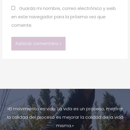
Guarda mi nombre, correo electrónico y web
en este navegador para la próxima vez que
comente.
«El movimiento es vida. La vida es un proceso, mejorar
la calidad del proceso es mejorar la calidad de la vida
misma.»