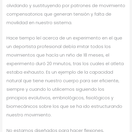
olvidando y sustituyendo por patrones de movimiento
compensatorios que generan tensión y falta de
movilidad en nuestro sistema.
Hace tiempo leí acerca de un experimento en el que
un deportista profesional debía imitar todos los
movimientos que hacía un niño de 18 meses, el
experimento duró 20 minutos, tras los cuales el atleta
estaba exhausto. Es un ejemplo de la capacidad
natural que tiene nuestro cuerpo para ser eficiente,
siempre y cuando lo utilicemos siguiendo los
principios evolutivos, embriológicos, fisiológicos y
biomecánicos sobre los que se ha ido estructurando
nuestro movimiento.
No estamos diseñados para hacer flexiones,