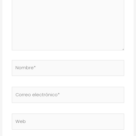
Nombre*
Correo
electrónico*
Web