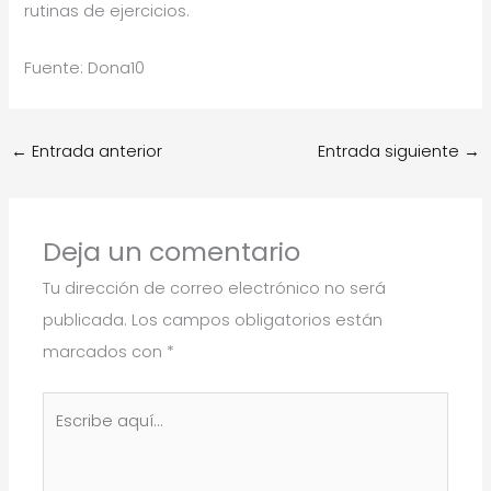
rutinas de ejercicios.
Fuente: Dona10
←
Entrada anterior
Entrada siguiente
→
Deja un comentario
Tu dirección de correo electrónico no será
publicada.
Los campos obligatorios están
marcados con
*
Escribe
aquí...