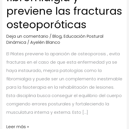
previene las fracturas
osteoporóticas
Deja un comentario
/
Blog
,
Educación Postural
Dinámica
/
Ayelén Blanco
El Pilates previene la aparición de osteoporosis , evita
fracturas en el caso de que esta enfermedad ya se
haya instaurado, mejora patologías como la
fibromialgia y puede ser un complemento inestimable
para la fisioterapia en la rehabilitación de lesiones.
Esta disciplina busca conseguir el equilibrio del cuerpo
corrigiendo errores posturales y fortaleciendo la
musculatura interna y externa. Esto […]
Practicar
Leer más »