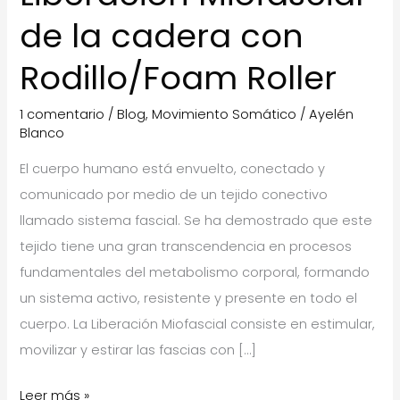
de la cadera con
Rodillo/Foam Roller
1 comentario
/
Blog
,
Movimiento Somático
/
Ayelén
Blanco
El cuerpo humano está envuelto, conectado y
comunicado por medio de un tejido conectivo
llamado sistema fascial. Se ha demostrado que este
tejido tiene una gran transcendencia en procesos
fundamentales del metabolismo corporal, formando
un sistema activo, resistente y presente en todo el
cuerpo. La Liberación Miofascial consiste en estimular,
movilizar y estirar las fascias con […]
Liberación
Leer más »