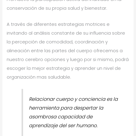
conservación de su propia salud y bienestar.
A través de diferentes estrategias motrices e
invitando al análisis constante de su influencia sobre
la percepción de comodidad, coordinación y
alineación entre las partes del cuerpo ofrecemos a
nuestro cerebro opciones y luego por si mismo, podrá
escoger la mejor estrategia y aprender un nivel de
organización mas saludable.
Relacionar cuerpo y conciencia es la
herramienta para despertar la
asombrosa capacidad de
aprendizaje del ser humano.