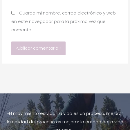
Guarda mi nombre, correo electrónico y web
en este navegador para la próxima vez que
comente.
«El movimiento es vida. La vida es un proceso, mejorar
la calidad del proceso es mejorar la calidad de la vida