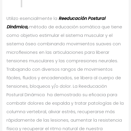
Utilizo esencialmente la
Reeducación Postural
Dinámica,
método de educación somática que tiene
como objetivo estimular el sistema muscular y el
sistema óseo combinando movimientos suaves con
microflexiones en las articulaciones para liberar
tensiones musculares y las compresiones neurales.
Trabajando con diversos rangos de movimientos
fáciles, fluidos y encadenados, se libera al cuerpo de
tensiones, bloqueos y/o dolor. La Reeducación
Postural Dinámica ha demostrado su eficacia para
combatir dolores de espalda y tratar patologías de la
columna vertebral, aliviar estrés, recuperarse más
rápidamente de las lesiones, aumentar la resistencia
física y recuperar el ritmo natural de nuestra