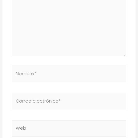
Nombre*
Correo
electrónico*
Web