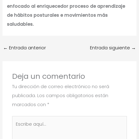
enfocado al enriquecedor proceso de aprendizaje
de hábitos posturales e movimientos más
saludables.
←
Entrada anterior
Entrada siguiente
→
Deja un comentario
Tu dirección de correo electrónico no será
publicada.
Los campos obligatorios están
marcados con
*
Escribe
aquí...