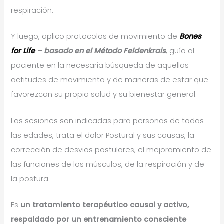
respiración.
Y luego, aplico protocolos de movimiento de
Bones
for Life
– basado en el Método Feldenkrais
, guío al
paciente en la necesaria búsqueda de aquellas
actitudes de movimiento y de maneras de estar que
favorezcan su propia salud y su bienestar general.
Las sesiones son indicadas para personas de todas
las edades, trata el dolor Postural y sus causas, la
corrección de desvios postulares, el mejoramiento de
las funciones de los músculos, de la respiración y de
la postura.
Es
un tratamiento terapéutico causal y activo,
respaldado por un entrenamiento consciente